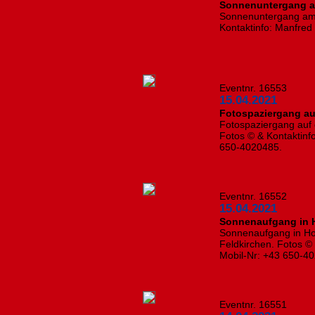
Sonnenuntergang a
Sonnenuntergang am 
Kontaktinfo: Manfred
Eventnr. 16553
15.04.2021
Fotospaziergang au
Fotospaziergang auf
Fotos © & Kontaktinf
650-4020485.
Eventnr. 16552
15.04.2021
Sonnenaufgang in H
Sonnenaufgang in Ho
Feldkirchen. Fotos © 
Mobil-Nr: +43 650-
Eventnr. 16551