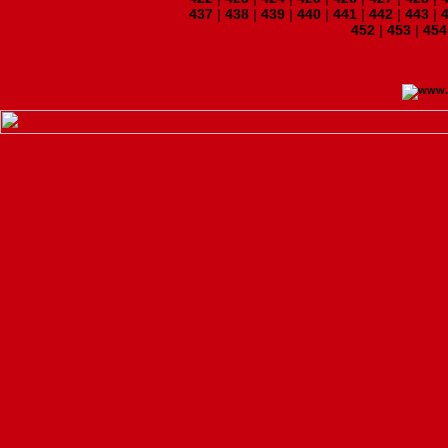
437
|
438
|
439
|
440
|
441
|
442
|
443
|
452
|
453
|
454