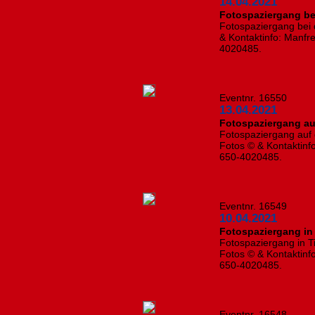
14.04.2021
Fotospaziergang be
Fotospaziergang bei 
& Kontaktinfo: Manfre
4020485.
Eventnr. 16550
13.04.2021
Fotospaziergang auf
Fotospaziergang auf d
Fotos © & Kontaktinf
650-4020485.
Eventnr. 16549
10.04.2021
Fotospaziergang in 
Fotospaziergang in T
Fotos © & Kontaktinf
650-4020485.
Eventnr. 16548