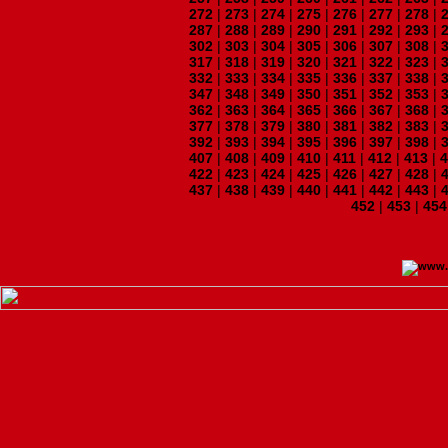
272
|
273
|
274
|
275
|
276
|
277
|
278
|
287
|
288
|
289
|
290
|
291
|
292
|
293
|
302
|
303
|
304
|
305
|
306
|
307
|
308
|
317
|
318
|
319
|
320
|
321
|
322
|
323
|
332
|
333
|
334
|
335
|
336
|
337
|
338
|
347
|
348
|
349
|
350
|
351
|
352
|
353
|
362
|
363
|
364
|
365
|
366
|
367
|
368
|
377
|
378
|
379
|
380
|
381
|
382
|
383
|
392
|
393
|
394
|
395
|
396
|
397
|
398
|
407
|
408
|
409
|
410
|
411
|
412
|
413
|
422
|
423
|
424
|
425
|
426
|
427
|
428
|
437
|
438
|
439
|
440
|
441
|
442
|
443
|
452
|
453
|
454