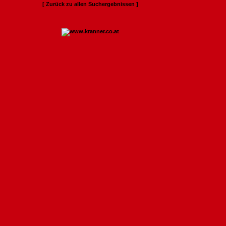
[ Zurück zu allen Suchergebnissen ]