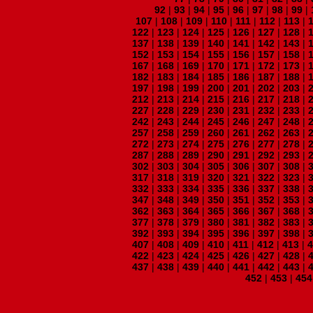
92
|
93
|
94
|
95
|
96
|
97
|
98
|
99
|
107
|
108
|
109
|
110
|
111
|
112
|
113
|
122
|
123
|
124
|
125
|
126
|
127
|
128
|
137
|
138
|
139
|
140
|
141
|
142
|
143
|
152
|
153
|
154
|
155
|
156
|
157
|
158
|
167
|
168
|
169
|
170
|
171
|
172
|
173
|
182
|
183
|
184
|
185
|
186
|
187
|
188
|
197
|
198
|
199
|
200
|
201
|
202
|
203
|
212
|
213
|
214
|
215
|
216
|
217
|
218
|
227
|
228
|
229
|
230
|
231
|
232
|
233
|
242
|
243
|
244
|
245
|
246
|
247
|
248
|
257
|
258
|
259
|
260
|
261
|
262
|
263
|
272
|
273
|
274
|
275
|
276
|
277
|
278
|
287
|
288
|
289
|
290
|
291
|
292
|
293
|
302
|
303
|
304
|
305
|
306
|
307
|
308
|
317
|
318
|
319
|
320
|
321
|
322
|
323
|
332
|
333
|
334
|
335
|
336
|
337
|
338
|
347
|
348
|
349
|
350
|
351
|
352
|
353
|
362
|
363
|
364
|
365
|
366
|
367
|
368
|
377
|
378
|
379
|
380
|
381
|
382
|
383
|
392
|
393
|
394
|
395
|
396
|
397
|
398
|
407
|
408
|
409
|
410
|
411
|
412
|
413
|
422
|
423
|
424
|
425
|
426
|
427
|
428
|
437
|
438
|
439
|
440
|
441
|
442
|
443
|
452
|
453
|
454