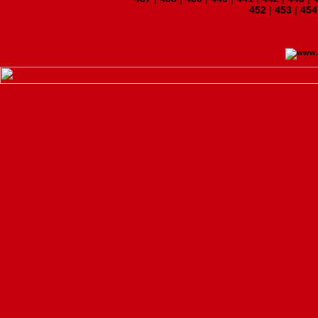
452
|
453
|
454