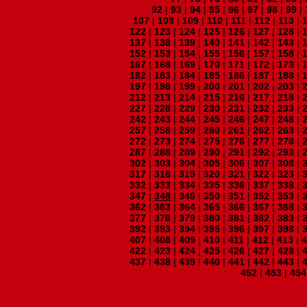
92
|
93
|
94
|
95
|
96
|
97
|
98
|
99
|
107
|
108
|
109
|
110
|
111
|
112
|
113
|
122
|
123
|
124
|
125
|
126
|
127
|
128
|
137
|
138
|
139
|
140
|
141
|
142
|
143
|
152
|
153
|
154
|
155
|
156
|
157
|
158
|
167
|
168
|
169
|
170
|
171
|
172
|
173
|
182
|
183
|
184
|
185
|
186
|
187
|
188
|
197
|
198
|
199
|
200
|
201
|
202
|
203
|
212
|
213
|
214
|
215
|
216
|
217
|
218
|
227
|
228
|
229
|
230
|
231
|
232
|
233
|
242
|
243
|
244
|
245
|
246
|
247
|
248
|
257
|
258
|
259
|
260
|
261
|
262
|
263
|
272
|
273
|
274
|
275
|
276
|
277
|
278
|
287
|
288
|
289
|
290
|
291
|
292
|
293
|
302
|
303
|
304
|
305
|
306
|
307
|
308
|
317
|
318
|
319
|
320
|
321
|
322
|
323
|
332
|
333
|
334
|
335
|
336
|
337
|
338
|
347
|
348
|
349
|
350
|
351
|
352
|
353
|
362
|
363
|
364
|
365
|
366
|
367
|
368
|
377
|
378
|
379
|
380
|
381
|
382
|
383
|
392
|
393
|
394
|
395
|
396
|
397
|
398
|
407
|
408
|
409
|
410
|
411
|
412
|
413
|
422
|
423
|
424
|
425
|
426
|
427
|
428
|
437
|
438
|
439
|
440
|
441
|
442
|
443
|
452
|
453
|
454