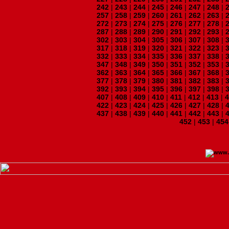
242
|
243
|
244
|
245
|
246
|
247
|
248
|
257
|
258
|
259
|
260
|
261
|
262
|
263
|
272
|
273
|
274
|
275
|
276
|
277
|
278
|
287
|
288
|
289
|
290
|
291
|
292
|
293
|
302
|
303
|
304
|
305
|
306
|
307
|
308
|
317
|
318
|
319
|
320
|
321
|
322
|
323
|
332
|
333
|
334
|
335
|
336
|
337
|
338
|
347
|
348
|
349
|
350
|
351
|
352
|
353
|
362
|
363
|
364
|
365
|
366
|
367
|
368
|
377
|
378
|
379
|
380
|
381
|
382
|
383
|
392
|
393
|
394
|
395
|
396
|
397
|
398
|
407
|
408
|
409
|
410
|
411
|
412
|
413
|
422
|
423
|
424
|
425
|
426
|
427
|
428
|
437
|
438
|
439
|
440
|
441
|
442
|
443
|
452
|
453
|
454