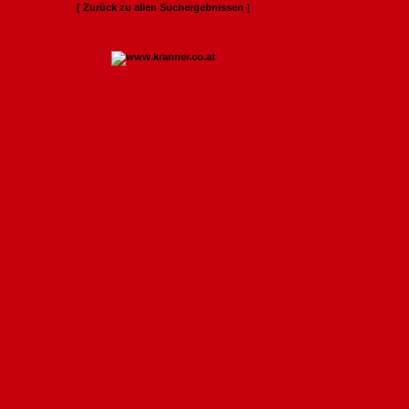
[ Zurück zu allen Suchergebnissen ]