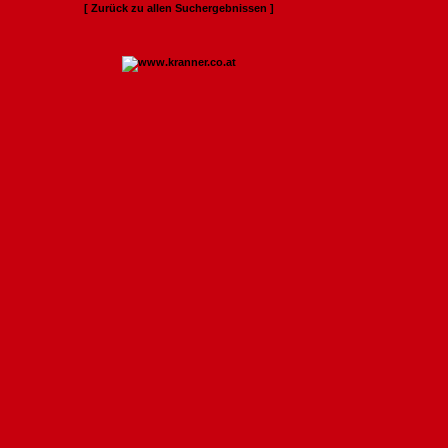
[ Zurück zu allen Suchergebnissen ]