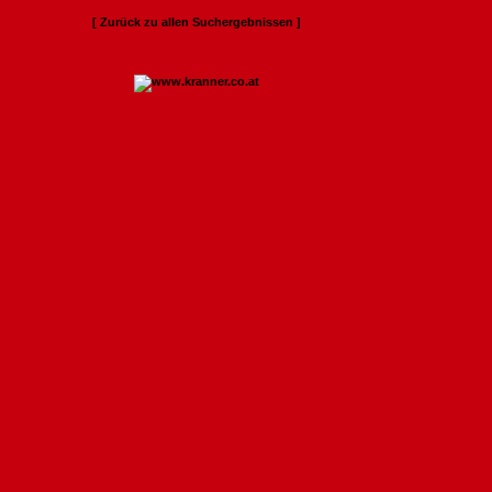
[ Zurück zu allen Suchergebnissen ]