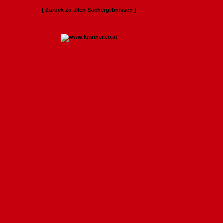
[ Zurück zu allen Suchergebnissen ]